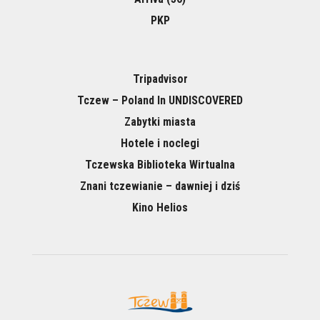
PKP
Tripadvisor
Tczew – Poland In UNDISCOVERED
Zabytki miasta
Hotele i noclegi
Tczewska Biblioteka Wirtualna
Znani tczewianie – dawniej i dziś
Kino Helios