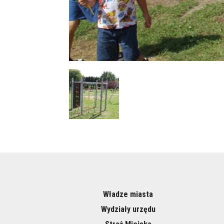
Władze miasta
Wydziały urzędu