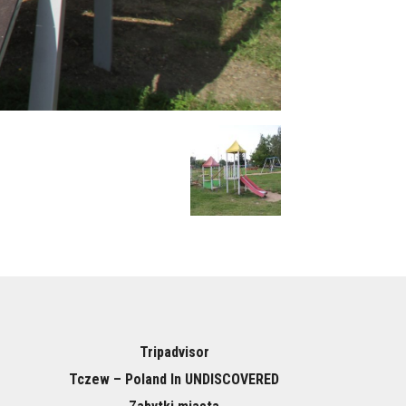
Tripadvisor
Tczew – Poland In UNDISCOVERED