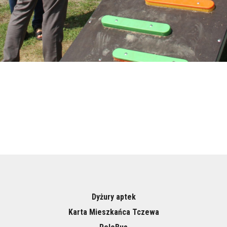
Dyżury aptek
Karta Mieszkańca Tczewa