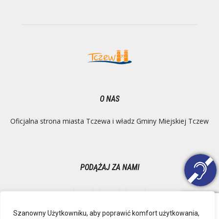
O NAS
Oficjalna strona miasta Tczewa i władz Gminy Miejskiej Tczew
PODĄŻAJ ZA NAMI
Szanowny Użytkowniku, aby poprawić komfort użytkowania,