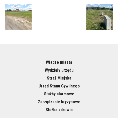
Władze miasta
Wydziały urzędu
Straż Miejska
Urząd Stanu Cywilnego
Służby alarmowe
Zarządzanie kryzysowe
Służba zdrowia