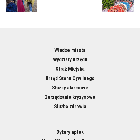
Władze miasta
Wydziały urzędu
Straż Miejska
Urząd Stanu Cywilnego
Służby alarmowe
Zarządzanie kryzysowe
Służba zdrowia
Dyżury aptek