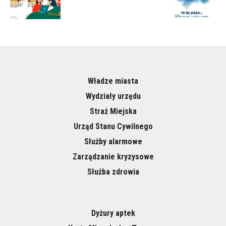
Władze miasta
Wydziały urzędu
Straż Miejska
Urząd Stanu Cywilnego
Służby alarmowe
Zarządzanie kryzysowe
Służba zdrowia
Dyżury aptek