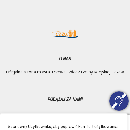
O NAS
Oficjalna strona miasta Tczewa i władz Gminy Miejskiej Tczew
PODĄŻAJ ZA NAMI
Szanowny Użytkowniku, aby poprawić komfort użytkowania,