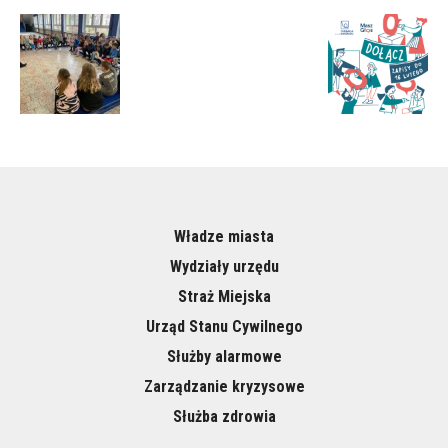
Władze miasta
Wydziały urzędu
Straż Miejska
Urząd Stanu Cywilnego
Służby alarmowe
Zarządzanie kryzysowe
Służba zdrowia