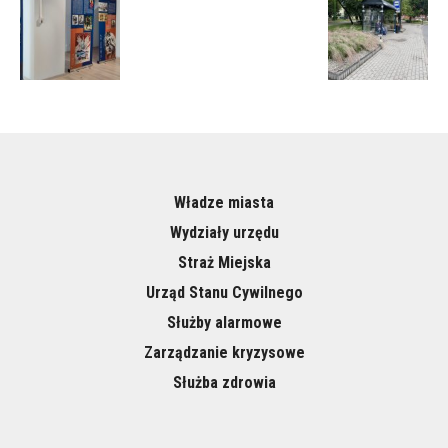
Władze miasta
Wydziały urzędu
Straż Miejska
Urząd Stanu Cywilnego
Służby alarmowe
Zarządzanie kryzysowe
Służba zdrowia