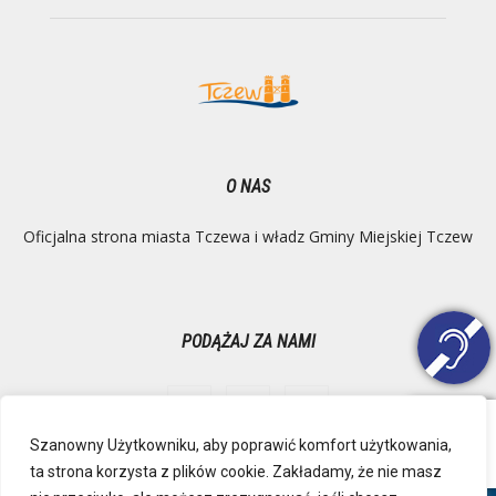
O NAS
Oficjalna strona miasta Tczewa i władz Gminy Miejskiej Tczew
PODĄŻAJ ZA NAMI
Szanowny Użytkowniku, aby poprawić komfort użytkowania,
ta strona korzysta z plików cookie. Zakładamy, że nie masz
Ochrona danych osobowych
Inspektor Danych Osobowych