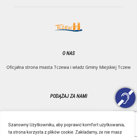
O NAS
Oficjalna strona miasta Tczewa i władz Gminy Miejskiej Tczew
PODĄŻAJ ZA NAMI
Szanowny Użytkowniku, aby poprawić komfort użytkowania,
ta strona korzysta z plików cookie. Zakładamy, że nie masz
Ochrona danych osobowych
Inspektor Danych Osobowych