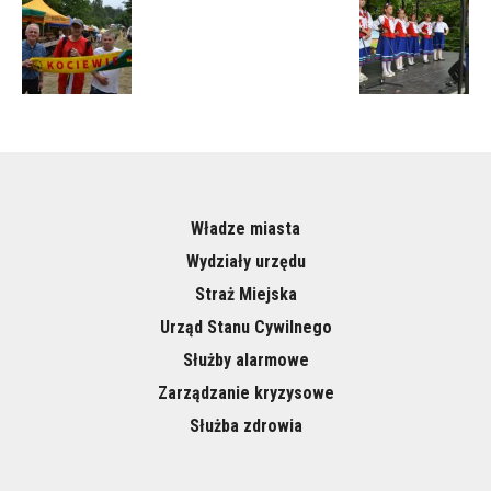
Władze miasta
Wydziały urzędu
Straż Miejska
Urząd Stanu Cywilnego
Służby alarmowe
Zarządzanie kryzysowe
Służba zdrowia