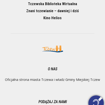
Tczewska Biblioteka Wirtualna
Znani tczewianie – dawniej i dziś
Kino Helios
O NAS
Oficjalna strona miasta Tczewa i władz Gminy Miejskiej Tczew
PODĄŻAJ ZA NAMI