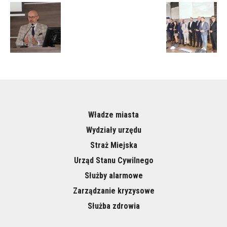
Władze miasta
Wydziały urzędu
Straż Miejska
Urząd Stanu Cywilnego
Służby alarmowe
Zarządzanie kryzysowe
Służba zdrowia