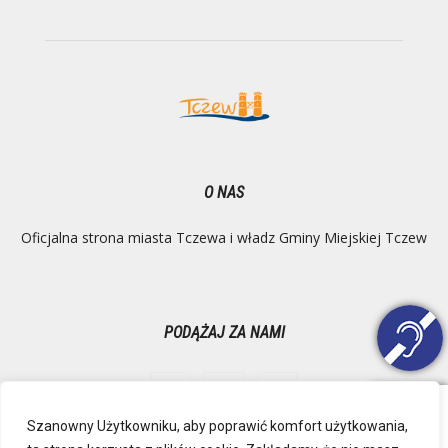
O NAS
Oficjalna strona miasta Tczewa i władz Gminy Miejskiej Tczew
PODĄŻAJ ZA NAMI
Szanowny Użytkowniku, aby poprawić komfort użytkowania,