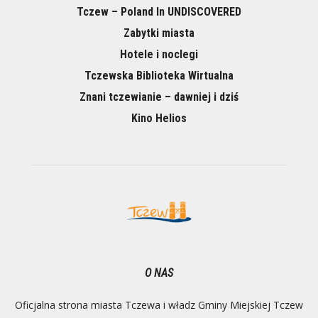
Tczew – Poland In UNDISCOVERED
Zabytki miasta
Hotele i noclegi
Tczewska Biblioteka Wirtualna
Znani tczewianie – dawniej i dziś
Kino Helios
O NAS
Oficjalna strona miasta Tczewa i władz Gminy Miejskiej Tczew