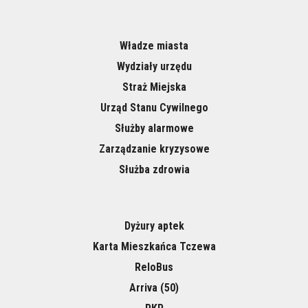
Władze miasta
Wydziały urzędu
Straż Miejska
Urząd Stanu Cywilnego
Służby alarmowe
Zarządzanie kryzysowe
Służba zdrowia
Dyżury aptek
Karta Mieszkańca Tczewa
ReloBus
Arriva (50)