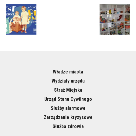
Władze miasta
Wydziały urzędu
Straż Miejska
Urząd Stanu Cywilnego
Służby alarmowe
Zarządzanie kryzysowe
Służba zdrowia