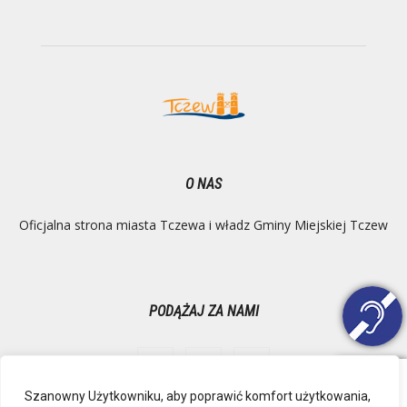
O NAS
Oficjalna strona miasta Tczewa i władz Gminy Miejskiej Tczew
PODĄŻAJ ZA NAMI
Szanowny Użytkowniku, aby poprawić komfort użytkowania,