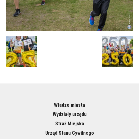
Władze miasta
Wydziały urzędu
Straż Miejska
Urząd Stanu Cywilnego