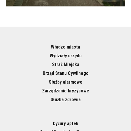
Władze miasta
Wydziały urzędu
Straż Miejska
Urząd Stanu Cywilnego
Służby alarmowe
Zarządzanie kryzysowe
Służba zdrowia
Dyżury aptek