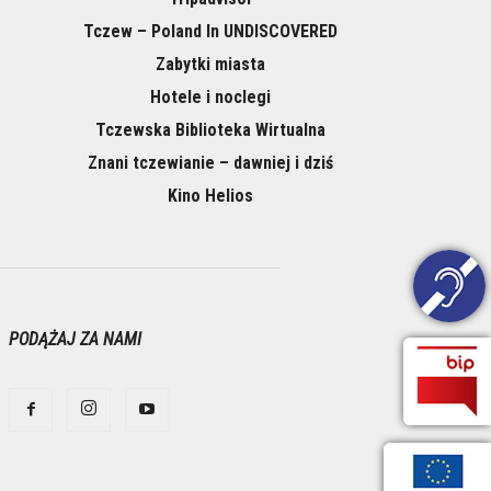
Tczew – Poland In UNDISCOVERED
Zabytki miasta
Hotele i noclegi
Tczewska Biblioteka Wirtualna
Znani tczewianie – dawniej i dziś
Kino Helios
PODĄŻAJ ZA NAMI