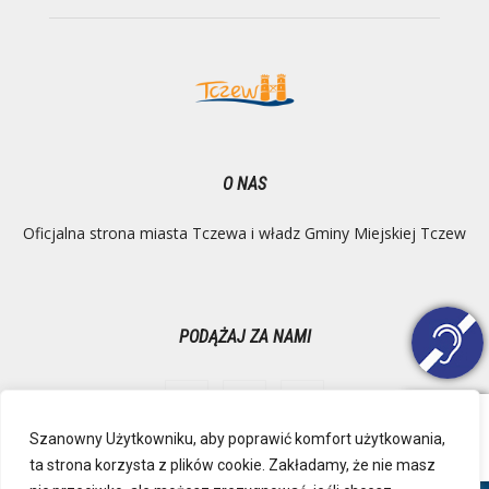
O NAS
Oficjalna strona miasta Tczewa i władz Gminy Miejskiej Tczew
PODĄŻAJ ZA NAMI
Szanowny Użytkowniku, aby poprawić komfort użytkowania,
ta strona korzysta z plików cookie. Zakładamy, że nie masz
Ochrona danych osobowych
Inspektor Danych Osobowych