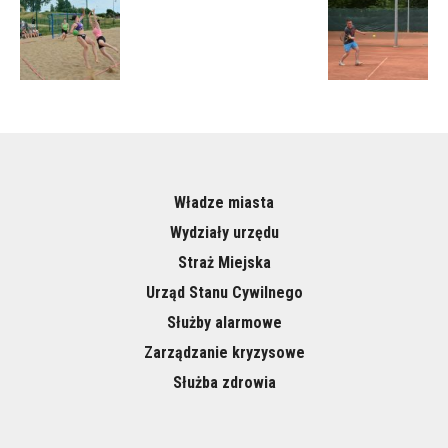
Władze miasta
Wydziały urzędu
Straż Miejska
Urząd Stanu Cywilnego
Służby alarmowe
Zarządzanie kryzysowe
Służba zdrowia