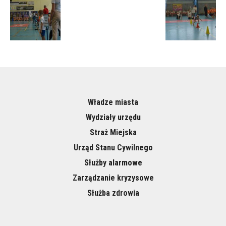
Władze miasta
Wydziały urzędu
Straż Miejska
Urząd Stanu Cywilnego
Służby alarmowe
Zarządzanie kryzysowe
Służba zdrowia