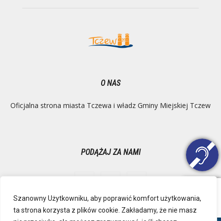
O NAS
Oficjalna strona miasta Tczewa i władz Gminy Miejskiej Tczew
PODĄŻAJ ZA NAMI
Szanowny Użytkowniku, aby poprawić komfort użytkowania,
ta strona korzysta z plików cookie. Zakładamy, że nie masz
Ochrona danych osobowych
Inspektor Danych Osobowych