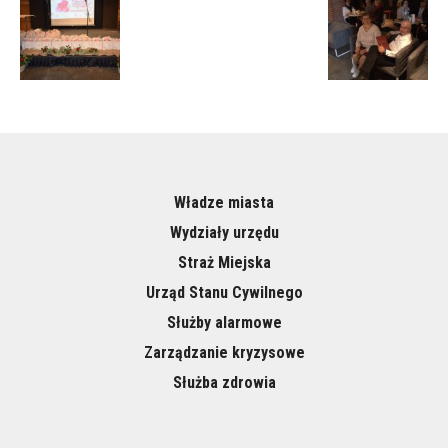
Władze miasta
Wydziały urzędu
Straż Miejska
Urząd Stanu Cywilnego
Służby alarmowe
Zarządzanie kryzysowe
Służba zdrowia