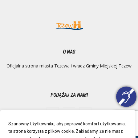
O NAS
Oficjalna strona miasta Tczewa i władz Gminy Miejskiej Tczew
PODĄŻAJ ZA NAMI
Szanowny Użytkowniku, aby poprawić komfort użytkowania,
ta strona korzysta z plików cookie. Zakładamy, że nie masz
Ochrona danych osobowych
Inspektor Danych Osobowych