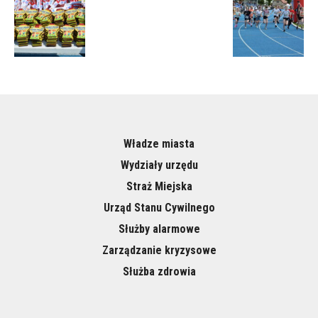
Władze miasta
Wydziały urzędu
Straż Miejska
Urząd Stanu Cywilnego
Służby alarmowe
Zarządzanie kryzysowe
Służba zdrowia