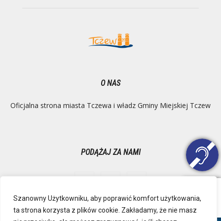
O NAS
Oficjalna strona miasta Tczewa i władz Gminy Miejskiej Tczew
PODĄŻAJ ZA NAMI
Szanowny Użytkowniku, aby poprawić komfort użytkowania,
ta strona korzysta z plików cookie. Zakładamy, że nie masz
Ochrona danych osobowych
Inspektor Danych Osobowych