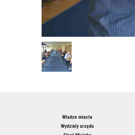
Władze miasta
Wydziały urzędu