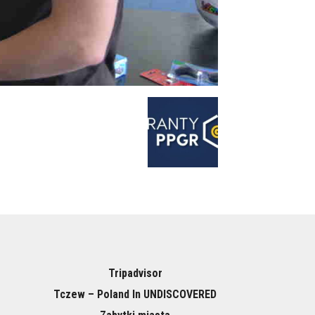
Tripadvisor
Tczew – Poland In UNDISCOVERED