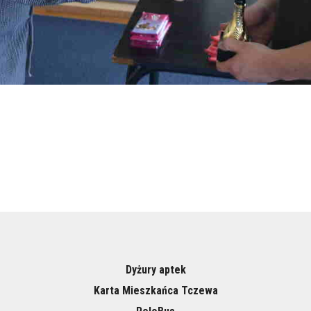
Dyżury aptek
Karta Mieszkańca Tczewa