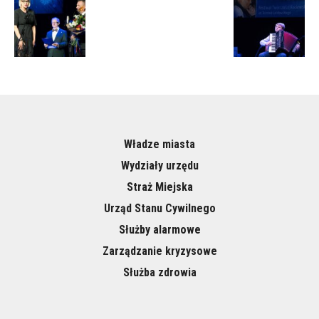
Władze miasta
Wydziały urzędu
Straż Miejska
Urząd Stanu Cywilnego
Służby alarmowe
Zarządzanie kryzysowe
Służba zdrowia