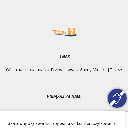
O NAS
Oficjalna strona miasta Tczewa i władz Gminy Miejskiej Tczew
PODĄŻAJ ZA NAMI
Szanowny Użytkowniku, aby poprawić komfort użytkowania,