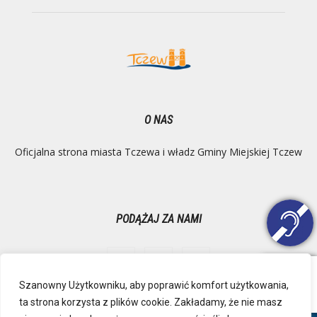
O NAS
Oficjalna strona miasta Tczewa i władz Gminy Miejskiej Tczew
PODĄŻAJ ZA NAMI
Szanowny Użytkowniku, aby poprawić komfort użytkowania,
ta strona korzysta z plików cookie. Zakładamy, że nie masz
Ochrona danych osobowych
Inspektor Danych Osobowych