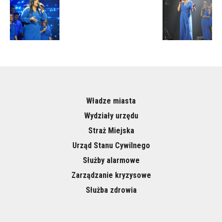
Władze miasta
Wydziały urzędu
Straż Miejska
Urząd Stanu Cywilnego
Służby alarmowe
Zarządzanie kryzysowe
Służba zdrowia