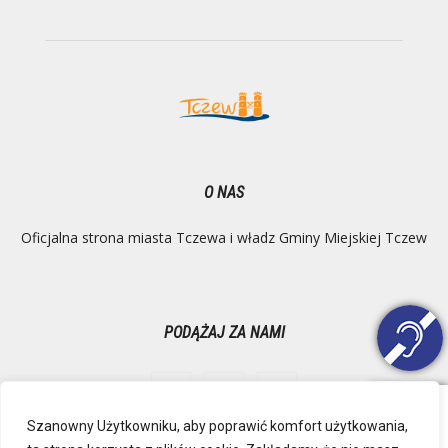
O NAS
Oficjalna strona miasta Tczewa i władz Gminy Miejskiej Tczew
PODĄŻAJ ZA NAMI
Szanowny Użytkowniku, aby poprawić komfort użytkowania,