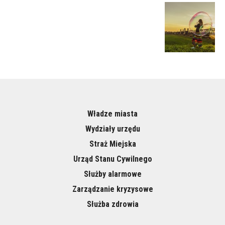
Władze miasta
Wydziały urzędu
Straż Miejska
Urząd Stanu Cywilnego
Służby alarmowe
Zarządzanie kryzysowe
Służba zdrowia