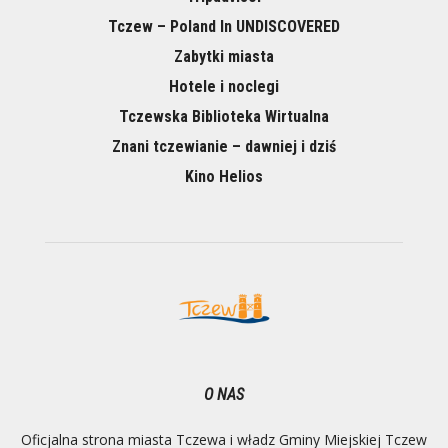
Tczew – Poland In UNDISCOVERED
Zabytki miasta
Hotele i noclegi
Tczewska Biblioteka Wirtualna
Znani tczewianie – dawniej i dziś
Kino Helios
O NAS
Oficjalna strona miasta Tczewa i władz Gminy Miejskiej Tczew