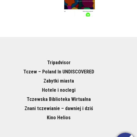
Tripadvisor
Tczew – Poland In UNDISCOVERED
Zabytki miasta
Hotele i noclegi
Tczewska Biblioteka Wirtualna
Znani tczewianie – dawniej i dziś
Kino Helios