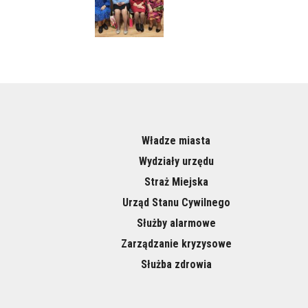
Władze miasta
Wydziały urzędu
Straż Miejska
Urząd Stanu Cywilnego
Służby alarmowe
Zarządzanie kryzysowe
Służba zdrowia