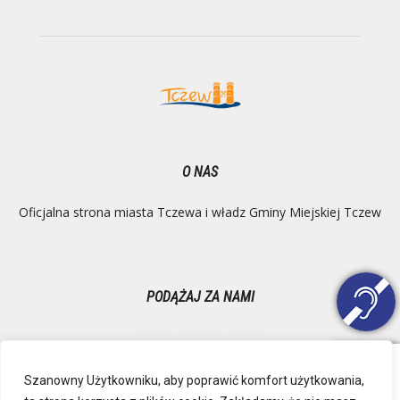
O NAS
Oficjalna strona miasta Tczewa i władz Gminy Miejskiej Tczew
PODĄŻAJ ZA NAMI
Szanowny Użytkowniku, aby poprawić komfort użytkowania,