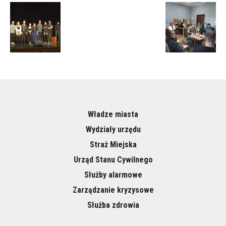
Władze miasta
Wydziały urzędu
Straż Miejska
Urząd Stanu Cywilnego
Służby alarmowe
Zarządzanie kryzysowe
Służba zdrowia