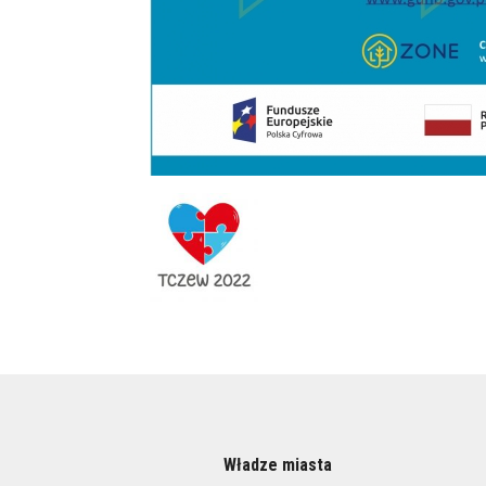
Władze miasta