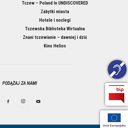
Tczew – Poland In UNDISCOVERED
Zabytki miasta
Hotele i noclegi
Tczewska Biblioteka Wirtualna
Znani tczewianie – dawniej i dziś
Kino Helios
PODĄŻAJ ZA NAMI