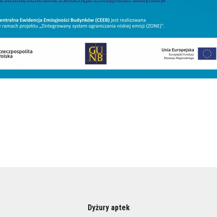
Dyżury aptek