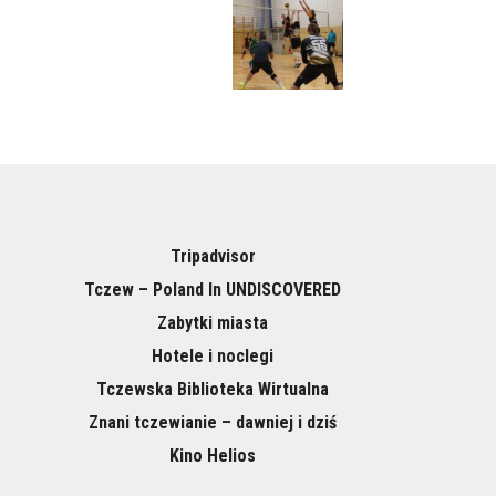
Tripadvisor
Tczew – Poland In UNDISCOVERED
Zabytki miasta
Hotele i noclegi
Tczewska Biblioteka Wirtualna
Znani tczewianie – dawniej i dziś
Kino Helios