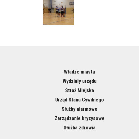
Władze miasta
Wydziały urzędu
Straż Miejska
Urząd Stanu Cywilnego
Służby alarmowe
Zarządzanie kryzysowe
Służba zdrowia