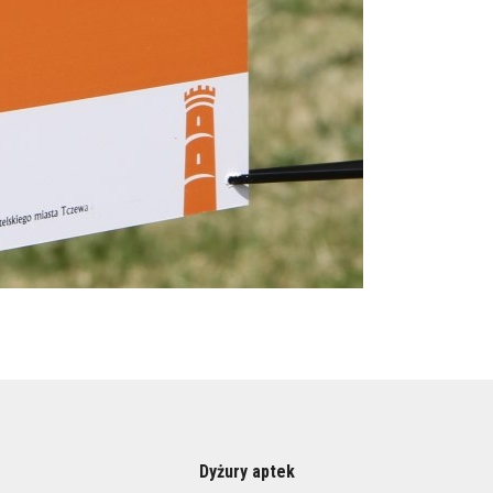
Dyżury aptek