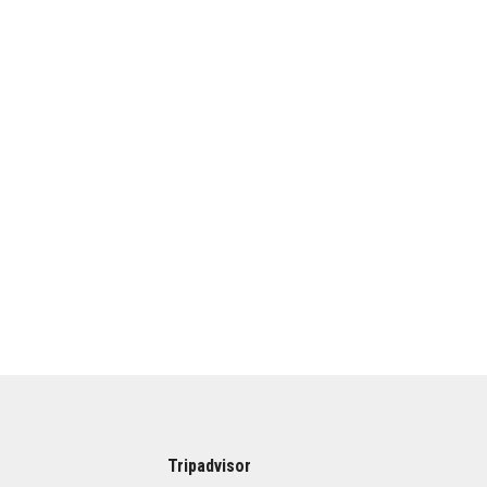
Tripadvisor