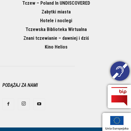
Tczew – Poland In UNDISCOVERED
Zabytki miasta
Hotele i noclegi
Tczewska Biblioteka Wirtualna
Znani tczewianie – dawniej i dziś
Kino Helios
PODĄŻAJ ZA NAMI