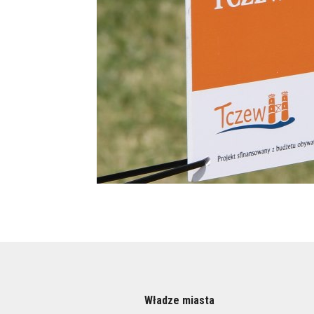
Władze miasta