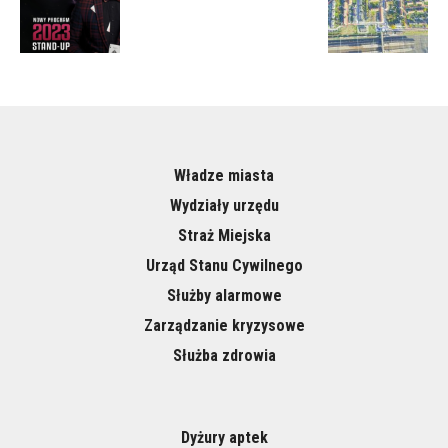
Władze miasta
Wydziały urzędu
Straż Miejska
Urząd Stanu Cywilnego
Służby alarmowe
Zarządzanie kryzysowe
Służba zdrowia
Dyżury aptek