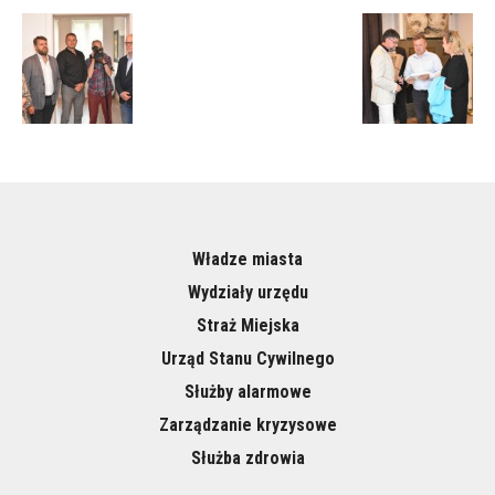
Władze miasta
Wydziały urzędu
Straż Miejska
Urząd Stanu Cywilnego
Służby alarmowe
Zarządzanie kryzysowe
Służba zdrowia