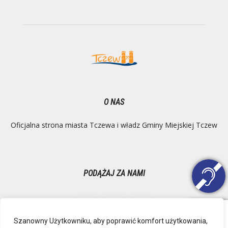
O NAS
Oficjalna strona miasta Tczewa i władz Gminy Miejskiej Tczew
PODĄŻAJ ZA NAMI
Szanowny Użytkowniku, aby poprawić komfort użytkowania,