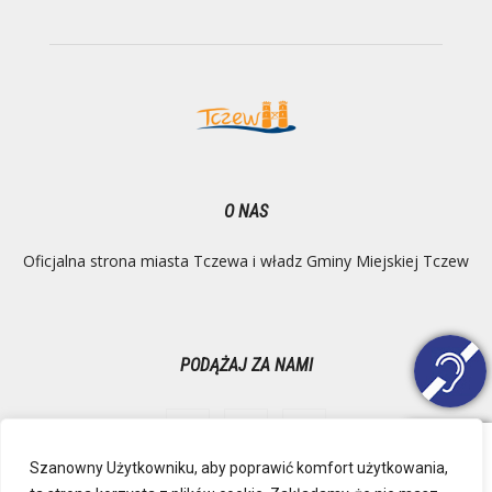
O NAS
Oficjalna strona miasta Tczewa i władz Gminy Miejskiej Tczew
PODĄŻAJ ZA NAMI
Szanowny Użytkowniku, aby poprawić komfort użytkowania,