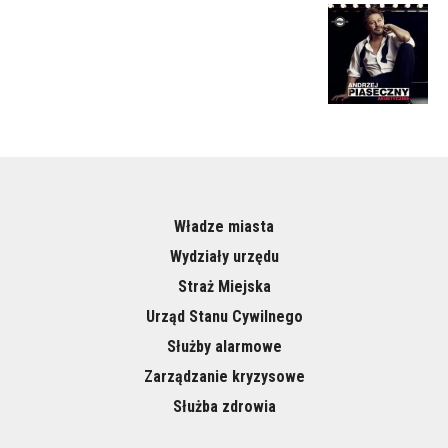
Władze miasta
Wydziały urzędu
Straż Miejska
Urząd Stanu Cywilnego
Służby alarmowe
Zarządzanie kryzysowe
Służba zdrowia