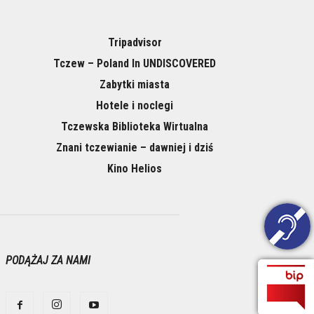
Tripadvisor
Tczew – Poland In UNDISCOVERED
Zabytki miasta
Hotele i noclegi
Tczewska Biblioteka Wirtualna
Znani tczewianie – dawniej i dziś
Kino Helios
PODĄŻAJ ZA NAMI