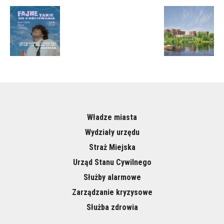
Władze miasta
Wydziały urzędu
Straż Miejska
Urząd Stanu Cywilnego
Służby alarmowe
Zarządzanie kryzysowe
Służba zdrowia