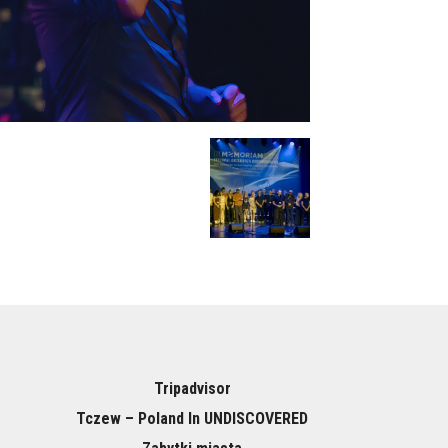
Tripadvisor
Tczew – Poland In UNDISCOVERED