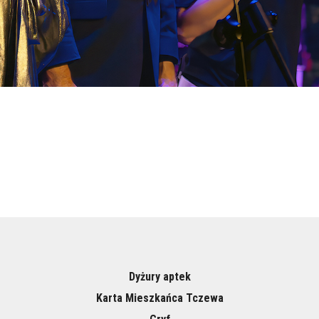
Dyżury aptek
Karta Mieszkańca Tczewa