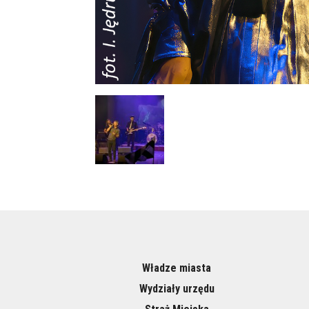
Władze miasta
Wydziały urzędu