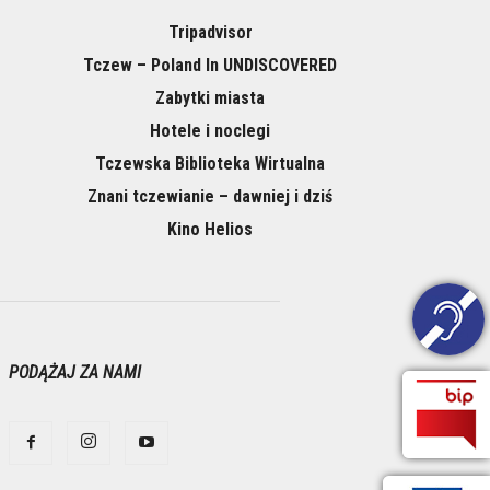
Tripadvisor
Tczew – Poland In UNDISCOVERED
Zabytki miasta
Hotele i noclegi
Tczewska Biblioteka Wirtualna
Znani tczewianie – dawniej i dziś
Kino Helios
PODĄŻAJ ZA NAMI