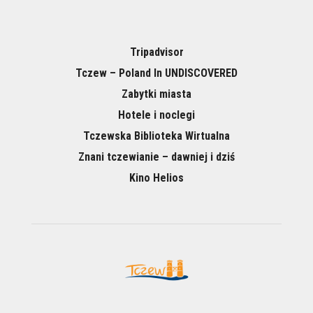
Tripadvisor
Tczew – Poland In UNDISCOVERED
Zabytki miasta
Hotele i noclegi
Tczewska Biblioteka Wirtualna
Znani tczewianie – dawniej i dziś
Kino Helios