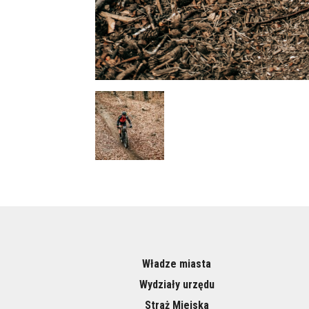
Władze miasta
Wydziały urzędu
Straż Miejska