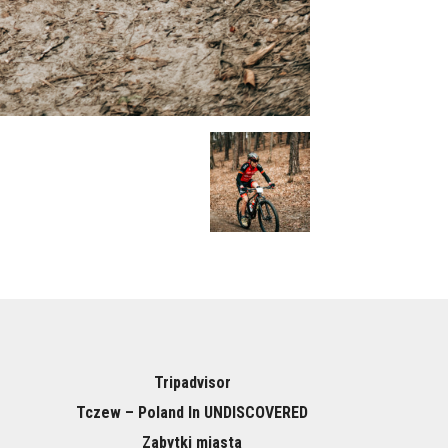
Tripadvisor
Tczew – Poland In UNDISCOVERED
Zabytki miasta