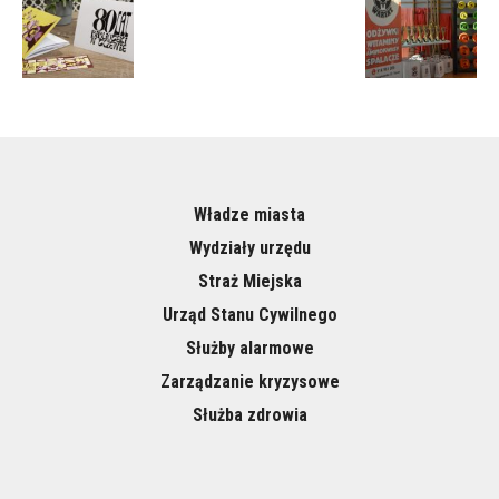
Władze miasta
Wydziały urzędu
Straż Miejska
Urząd Stanu Cywilnego
Służby alarmowe
Zarządzanie kryzysowe
Służba zdrowia