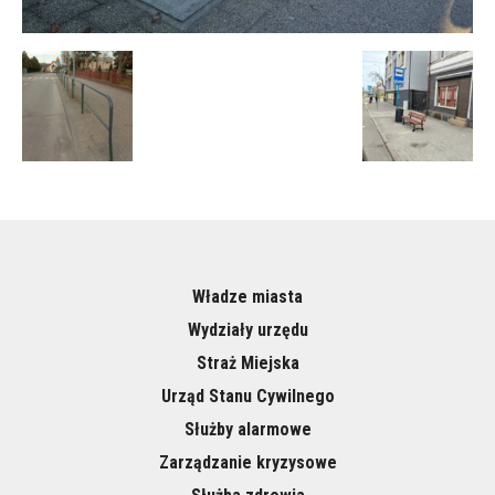
Władze miasta
Wydziały urzędu
Straż Miejska
Urząd Stanu Cywilnego
Służby alarmowe
Zarządzanie kryzysowe