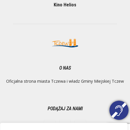
Kino Helios
O NAS
Oficjalna strona miasta Tczewa i władz Gminy Miejskiej Tczew
PODĄŻAJ ZA NAMI