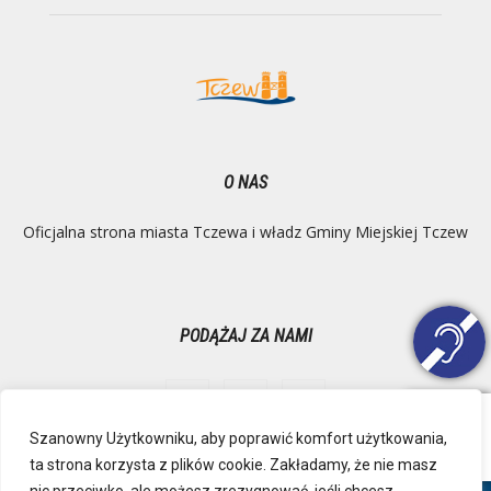
O NAS
Oficjalna strona miasta Tczewa i władz Gminy Miejskiej Tczew
PODĄŻAJ ZA NAMI
Szanowny Użytkowniku, aby poprawić komfort użytkowania,
ta strona korzysta z plików cookie. Zakładamy, że nie masz
Ochrona danych osobowych
Inspektor Danych Osobowych