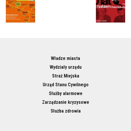
Władze miasta
Wydziały urzędu
Straż Miejska
Urząd Stanu Cywilnego
Służby alarmowe
Zarządzanie kryzysowe
Służba zdrowia