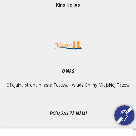
Kino Helios
O NAS
Oficjalna strona miasta Tczewa i władz Gminy Miejskiej Tczew
PODĄŻAJ ZA NAMI