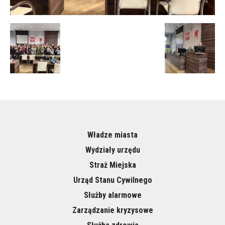
Władze miasta
Wydziały urzędu
Straż Miejska
Urząd Stanu Cywilnego
Służby alarmowe
Zarządzanie kryzysowe