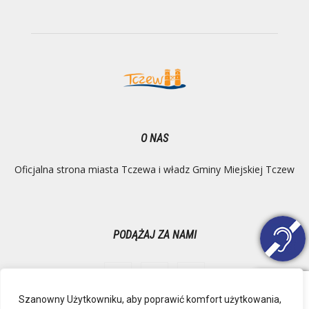
O NAS
Oficjalna strona miasta Tczewa i władz Gminy Miejskiej Tczew
PODĄŻAJ ZA NAMI
Szanowny Użytkowniku, aby poprawić komfort użytkowania,