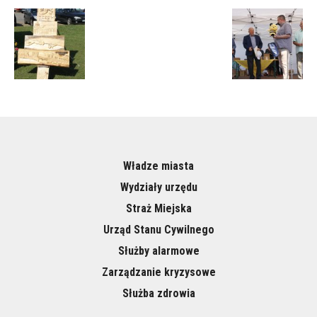
Władze miasta
Wydziały urzędu
Straż Miejska
Urząd Stanu Cywilnego
Służby alarmowe
Zarządzanie kryzysowe
Służba zdrowia