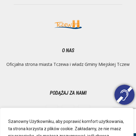
O NAS
Oficjalna strona miasta Tczewa i władz Gminy Miejskiej Tczew
PODĄŻAJ ZA NAMI
Szanowny Użytkowniku, aby poprawić komfort użytkowania,
ta strona korzysta z plików cookie. Zakładamy, że nie masz
Ochrona danych osobowych
Inspektor Danych Osobowych