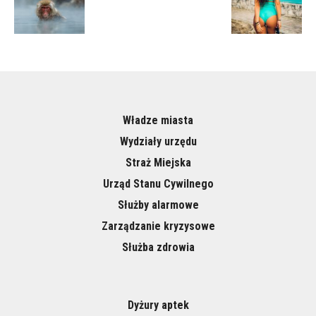
Władze miasta
Wydziały urzędu
Straż Miejska
Urząd Stanu Cywilnego
Służby alarmowe
Zarządzanie kryzysowe
Służba zdrowia
Dyżury aptek