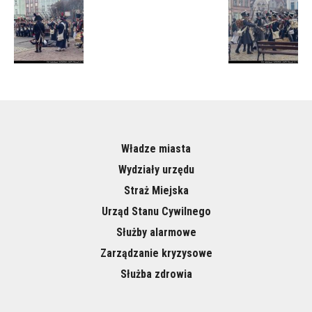
Władze miasta
Wydziały urzędu
Straż Miejska
Urząd Stanu Cywilnego
Służby alarmowe
Zarządzanie kryzysowe
Służba zdrowia