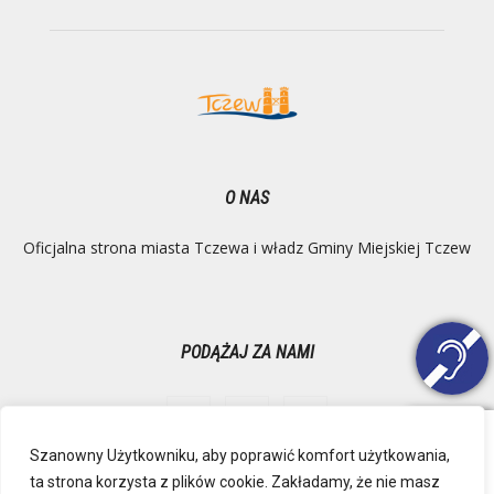
O NAS
Oficjalna strona miasta Tczewa i władz Gminy Miejskiej Tczew
PODĄŻAJ ZA NAMI
Szanowny Użytkowniku, aby poprawić komfort użytkowania,
ta strona korzysta z plików cookie. Zakładamy, że nie masz