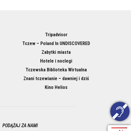
Tripadvisor
Tczew – Poland In UNDISCOVERED
Zabytki miasta
Hotele i noclegi
Tczewska Biblioteka Wirtualna
Znani tczewianie – dawniej i dziś
Kino Helios
PODĄŻAJ ZA NAMI