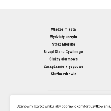
Władze miasta
Wydziały urzędu
Straż Miejska
Urząd Stanu Cywilnego
Służby alarmowe
Zarządzanie kryzysowe
Służba zdrowia
O NAS
Szanowny Użytkowniku, aby poprawić komfort użytkowania,