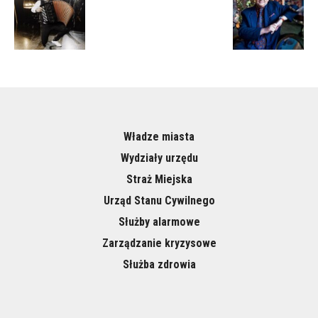
Władze miasta
Wydziały urzędu
Straż Miejska
Urząd Stanu Cywilnego
Służby alarmowe
Zarządzanie kryzysowe
Służba zdrowia