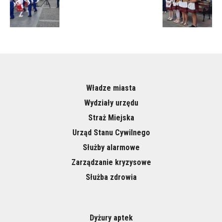
Władze miasta
Wydziały urzędu
Straż Miejska
Urząd Stanu Cywilnego
Służby alarmowe
Zarządzanie kryzysowe
Służba zdrowia
Dyżury aptek