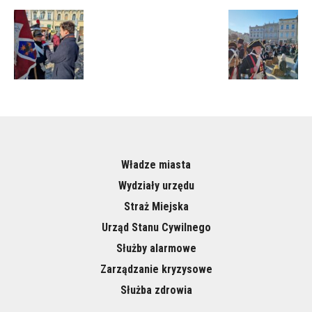
Władze miasta
Wydziały urzędu
Straż Miejska
Urząd Stanu Cywilnego
Służby alarmowe
Zarządzanie kryzysowe
Służba zdrowia