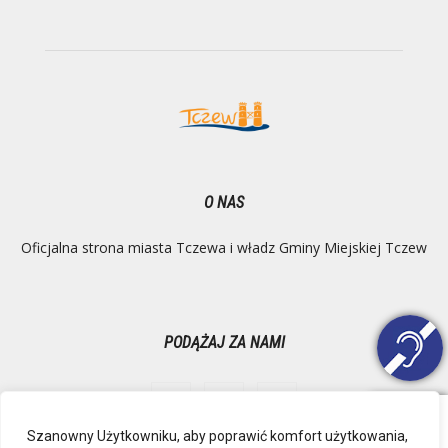
O NAS
Oficjalna strona miasta Tczewa i władz Gminy Miejskiej Tczew
PODĄŻAJ ZA NAMI
Szanowny Użytkowniku, aby poprawić komfort użytkowania,